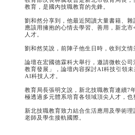
教育，是國內技職教育的先鋒。
劉和然分享到，他最近閱讀大量書籍、雜
應該用擁抱的心情去學習、善用，新北市
人才。
劉和然笑說，前陣子他生日時，收到文情
論壇在宏國德霖科大舉行，邀請微軟公司
教育發展」，論壇內容探討AI科技引領
AI科技人才。
教育局長張明文說，新北技職教育連續7
極透過多元體系培育各領域頂尖人才，也
新北技職教育致力結合生活應用及學術理
老師及學生接軌國際。